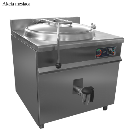
Akcia mesiaca