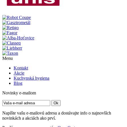
Menu
Kontakt
Akcie
Kuchynská hygiena
Blog
Novinky e-mailom
Napíšte vašu e-mailovú adresu a dostávajte info o najnovších
novinkách a akciách ako prví.