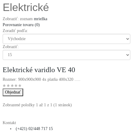
Elektrické
Zobraziť:
zoznam
mriežka
Porovnanie tovaru (0)
Zoradiť podľa:
Zobraziť:
Elektrické varidlo VE 40
Rozmer: 900x900x900 4x platňa 400x320 .....
Zobrazené položky 1 až 1 z 1 (1 stránok)
Kontakt
(+421) 02/448 717 15