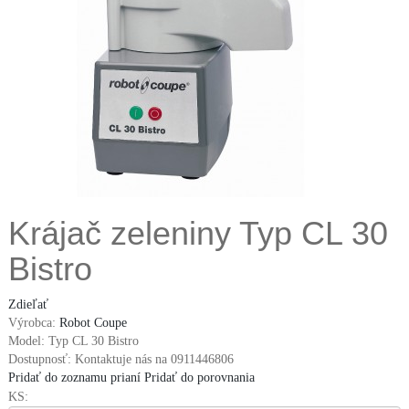
Krájač zeleniny Typ CL 30
Bistro
Zdieľať
Výrobca:
Robot Coupe
Model:
Typ CL 30 Bistro
Dostupnosť:
Kontaktuje nás na 0911446806
Pridať do zoznamu prianí
Pridať do porovnania
KS: